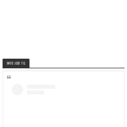
INFO JOB TG