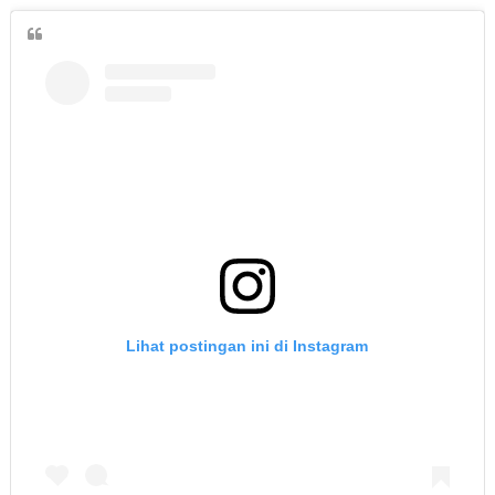
Lihat postingan ini di Instagram