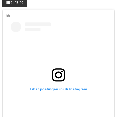
INFO JOB TG
Lihat postingan ini di Instagram