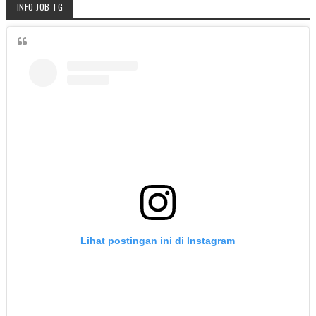
INFO JOB TG
Lihat postingan ini di Instagram