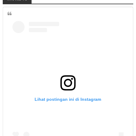
Lihat postingan ini di Instagram