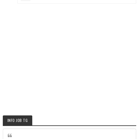
INFO JOB TG