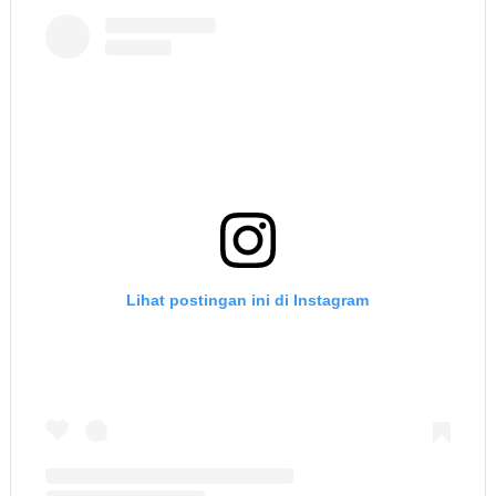
Lihat postingan ini di Instagram